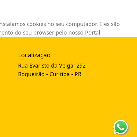
instalamos cookies no seu computador. Eles são
imento do seu browser pelo nosso Portal.
Localização
Rua Evaristo da Veiga, 292 -
Boqueirão
-
Curitiba
-
PR