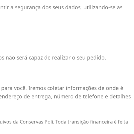
tir a segurança dos seus dados, utilizando-se as
os não será capaz de realizar o seu pedido.
s para você. Iremos coletar informações de onde é
endereço de entrega, número de telefone e detalhes
s da Conservas Poli. Toda transição financeira é feita