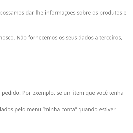
 possamos dar-lhe informações sobre os produtos e
osco. Não fornecemos os seus dados a terceiros,
 pedido. Por exemplo, se um item que você tenha
 dados pelo menu “minha conta” quando estiver