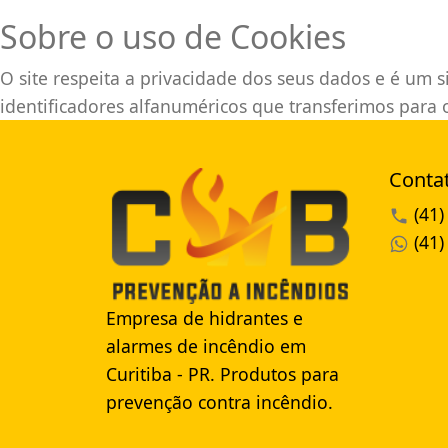
Sobre o uso de Cookies
O site respeita a privacidade dos seus dados e é um 
identificadores alfanuméricos que transferimos para 
Conta
(41
(41
Empresa de hidrantes e
alarmes de incêndio em
Curitiba - PR. Produtos para
prevenção contra incêndio.