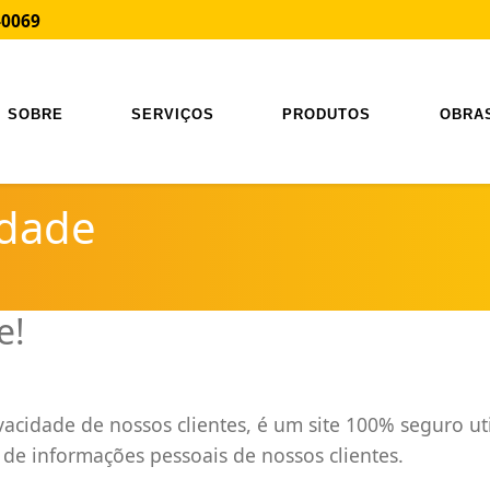
-0069
SOBRE
SERVIÇOS
PRODUTOS
OBRA
idade
e!
cidade de nossos clientes, é um site 100% seguro util
 de informações pessoais de nossos clientes.